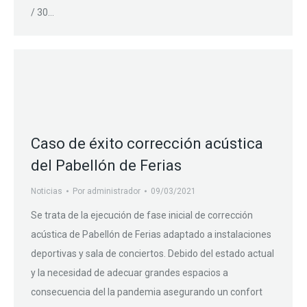
/ 30…
Caso de éxito corrección acústica
del Pabellón de Ferias
Noticias
Por
administrador
09/03/2021
Se trata de la ejecución de fase inicial de corrección
acústica de Pabellón de Ferias adaptado a instalaciones
deportivas y sala de conciertos. Debido del estado actual
y la necesidad de adecuar grandes espacios a
consecuencia del la pandemia asegurando un confort