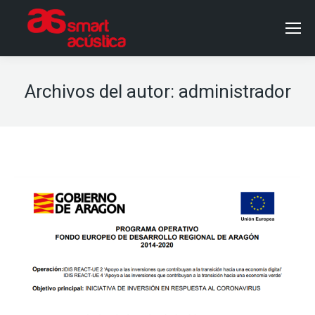
Archivos del autor:
administrador