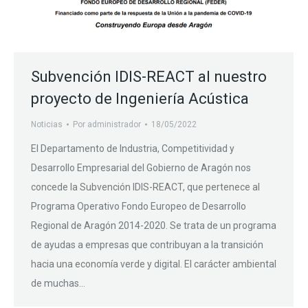
Subvención IDIS-REACT al nuestro
proyecto de Ingeniería Acústica
Noticias
Por
administrador
18/05/2022
El Departamento de Industria, Competitividad y
Desarrollo Empresarial del Gobierno de Aragón nos
concede la Subvención IDIS-REACT, que pertenece al
Programa Operativo Fondo Europeo de Desarrollo
Regional de Aragón 2014-2020. Se trata de un programa
de ayudas a empresas que contribuyan a la transición
hacia una economía verde y digital. El carácter ambiental
de muchas…