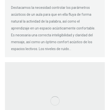
Destacamos la necesidad controlar los parámetros
acústicos de un aula para que en ella fluya de forma
natural la actividad de la palabra, así como el
aprendizaje en un espacio acústicamente confortable.
Es necesaria una correcta inteligibilidad y claridad del
mensaje, así como un óptimo confort acústico de los
espacios lectivos. Los niveles de ruido…