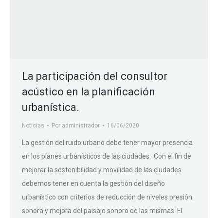
La participación del consultor
acústico en la planificación
urbanística.
Noticias
Por
administrador
16/06/2020
La gestión del ruido urbano debe tener mayor presencia
en los planes urbanísticos de las ciudades. Con el fin de
mejorar la sostenibilidad y movilidad de las ciudades
debemos tener en cuenta la gestión del diseño
urbanístico con criterios de reducción de niveles presión
sonora y mejora del paisaje sonoro de las mismas. El