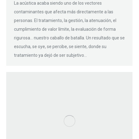
La acústica acaba siendo uno de los vectores
contaminantes que afecta más directamente a las
personas. El tratamiento, la gestión, la atenuación, el
cumplimiento de valor límite, la evaluación de forma
rigurosa… nuestro caballo de batalla. Un resultado que se
escucha, se oye, se percibe, se siente, donde su
tratamiento ya dejó de ser subjetivo…