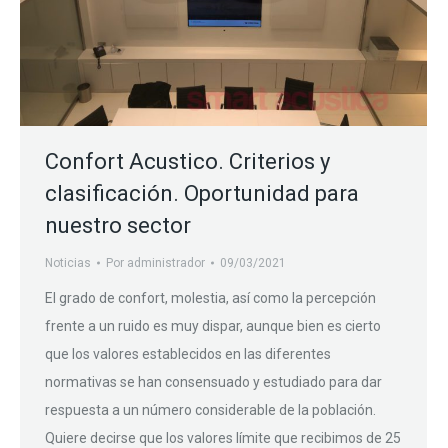
Confort Acustico. Criterios y
clasificación. Oportunidad para
nuestro sector
Noticias
Por
administrador
09/03/2021
El grado de confort, molestia, así como la percepción
frente a un ruido es muy dispar, aunque bien es cierto
que los valores establecidos en las diferentes
normativas se han consensuado y estudiado para dar
respuesta a un número considerable de la población.
Quiere decirse que los valores límite que recibimos de 25