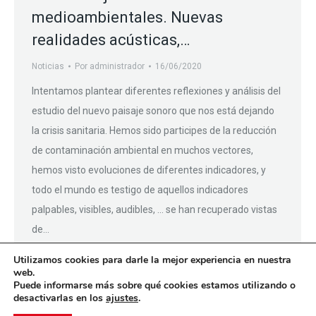
medioambientales. Nuevas
realidades acústicas,…
Noticias
Por
administrador
16/06/2020
Intentamos plantear diferentes reflexiones y análisis del
estudio del nuevo paisaje sonoro que nos está dejando
la crisis sanitaria. Hemos sido participes de la reducción
de contaminación ambiental en muchos vectores,
hemos visto evoluciones de diferentes indicadores, y
todo el mundo es testigo de aquellos indicadores
palpables, visibles, audibles, … se han recuperado vistas
de…
Utilizamos cookies para darle la mejor experiencia en nuestra
web.
Puede informarse más sobre qué cookies estamos utilizando o
desactivarlas en los
ajustes
.