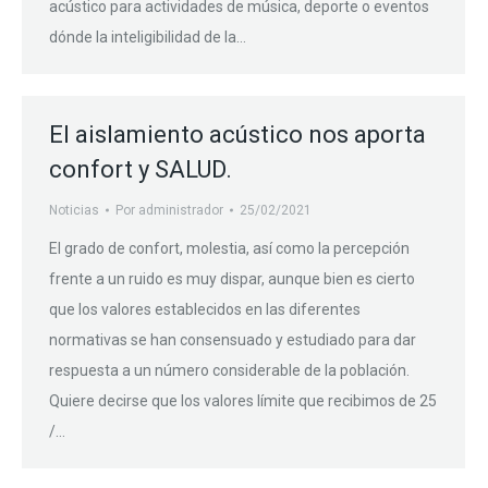
acústico para actividades de música, deporte o eventos
dónde la inteligibilidad de la…
El aislamiento acústico nos aporta
confort y SALUD.
Noticias
Por
administrador
25/02/2021
El grado de confort, molestia, así como la percepción
frente a un ruido es muy dispar, aunque bien es cierto
que los valores establecidos en las diferentes
normativas se han consensuado y estudiado para dar
respuesta a un número considerable de la población.
Quiere decirse que los valores límite que recibimos de 25
/…