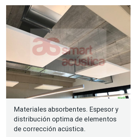
Materiales absorbentes. Espesor y
distribución optima de elementos
de corrección acústica.