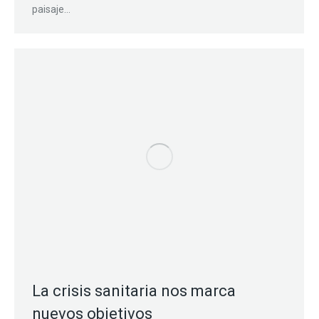
paisaje…
La crisis sanitaria nos marca
nuevos objetivos