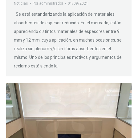
Noticias
Por
administrador
01/09/2021
Se está estandarizando la aplicación de materiales
absorbentes de espesor reducido. En el mercado, están
apareciendo distintos materiales de espesores entre 9
mm y 12 mm, cuya aplicación, en muchas ocasiones, se
realiza sin plenum y/o sin fibras absorbentes en el
mismo. Uno de los principales motivos y argumentos de
reclamo está siendo la…