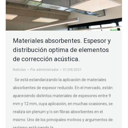
Materiales absorbentes. Espesor y
distribución optima de elementos
de corrección acústica.
Noticias
Por
administrador
01/09/2021
Se está estandarizando la aplicación de materiales
absorbentes de espesor reducido. En el mercado, están
apareciendo distintos materiales de espesores entre 9
mm y 12 mm, cuya aplicación, en muchas ocasiones, se
realiza sin plenum y/o sin fibras absorbentes en el
mismo. Uno de los principales motivos y argumentos de
reclamo está siendo la…