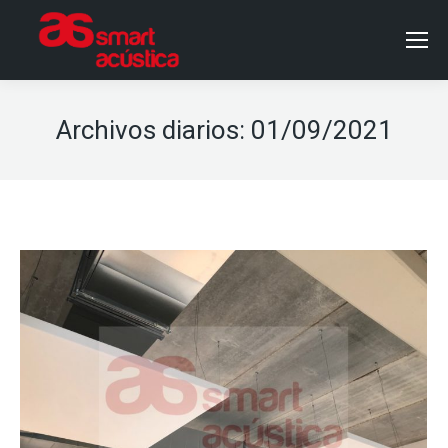
Archivos diarios:
01/09/2021