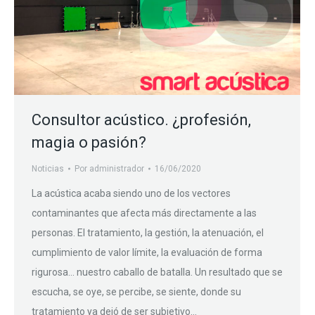
Consultor acústico. ¿profesión,
magia o pasión?
Noticias
Por
administrador
16/06/2020
La acústica acaba siendo uno de los vectores
contaminantes que afecta más directamente a las
personas. El tratamiento, la gestión, la atenuación, el
cumplimiento de valor límite, la evaluación de forma
rigurosa… nuestro caballo de batalla. Un resultado que se
escucha, se oye, se percibe, se siente, donde su
tratamiento ya dejó de ser subjetivo…