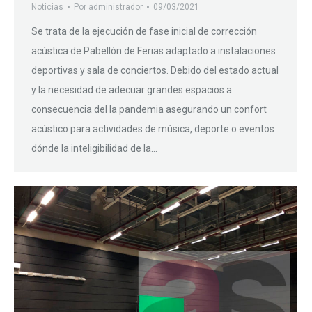
Noticias
Por
administrador
09/03/2021
Se trata de la ejecución de fase inicial de corrección
acústica de Pabellón de Ferias adaptado a instalaciones
deportivas y sala de conciertos. Debido del estado actual
y la necesidad de adecuar grandes espacios a
consecuencia del la pandemia asegurando un confort
acústico para actividades de música, deporte o eventos
dónde la inteligibilidad de la…