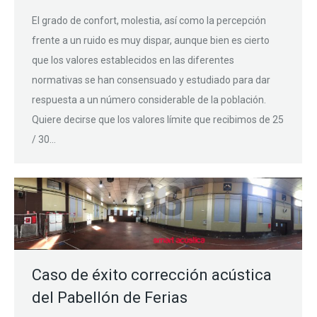
El grado de confort, molestia, así como la percepción
frente a un ruido es muy dispar, aunque bien es cierto
que los valores establecidos en las diferentes
normativas se han consensuado y estudiado para dar
respuesta a un número considerable de la población.
Quiere decirse que los valores límite que recibimos de 25
/ 30…
Caso de éxito corrección acústica
del Pabellón de Ferias