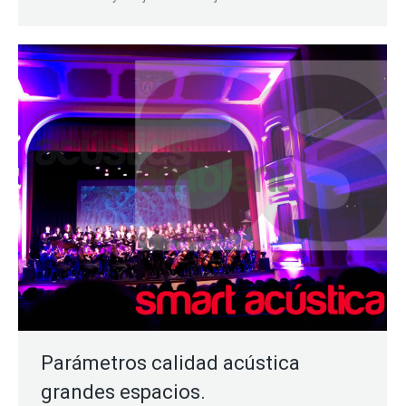
Parámetros calidad acústica
grandes espacios.