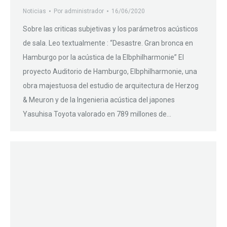
Noticias
Por
administrador
16/06/2020
Sobre las criticas subjetivas y los parámetros acústicos
de sala. Leo textualmente : “Desastre. Gran bronca en
Hamburgo por la acústica de la Elbphilharmonie” El
proyecto Auditorio de Hamburgo, Elbphilharmonie, una
obra majestuosa del estudio de arquitectura de Herzog
& Meuron y de la Ingenieria acústica del japones
Yasuhisa Toyota valorado en 789 millones de…