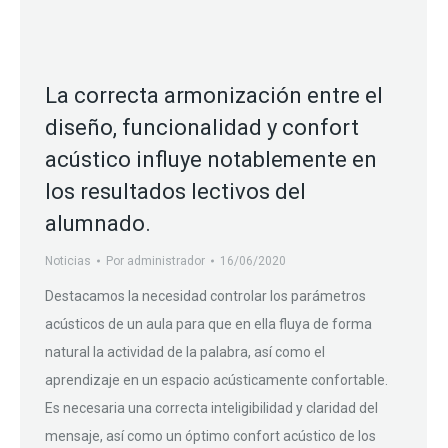
La correcta armonización entre el
diseño, funcionalidad y confort
acústico influye notablemente en
los resultados lectivos del
alumnado.
Noticias
Por
administrador
16/06/2020
Destacamos la necesidad controlar los parámetros
acústicos de un aula para que en ella fluya de forma
natural la actividad de la palabra, así como el
aprendizaje en un espacio acústicamente confortable.
Es necesaria una correcta inteligibilidad y claridad del
mensaje, así como un óptimo confort acústico de los