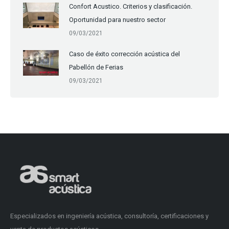
Confort Acustico. Criterios y clasificación.
Oportunidad para nuestro sector
09/03/2021
Caso de éxito corrección acústica del
Pabellón de Ferias
09/03/2021
Especializados en ingeniería acústica, consultoría, certificaciones y