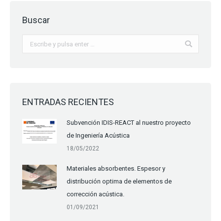
Buscar
Buscar:
ENTRADAS RECIENTES
Subvención IDIS-REACT al nuestro proyecto
de Ingeniería Acústica
18/05/2022
Materiales absorbentes. Espesor y
distribución optima de elementos de
corrección acústica.
01/09/2021