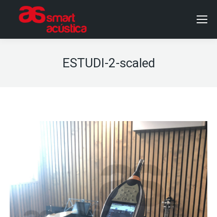
ESTUDI-2-scaled