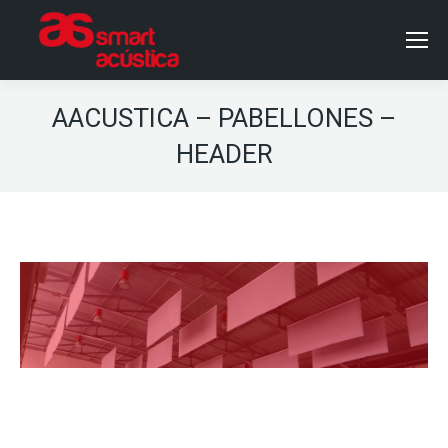
AACUSTICA – PABELLONES –
HEADER