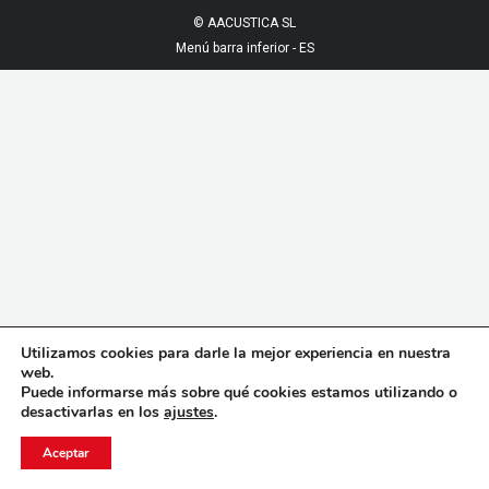
© AACUSTICA SL
Menú barra inferior - ES
Utilizamos cookies para darle la mejor experiencia en nuestra
web.
Puede informarse más sobre qué cookies estamos utilizando o
desactivarlas en los
ajustes
.
Aceptar