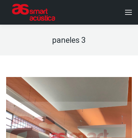
paneles 3