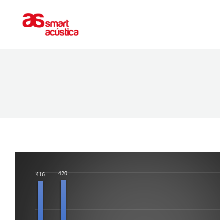
ACONDICIONAMIENTO
AISLAMIEN