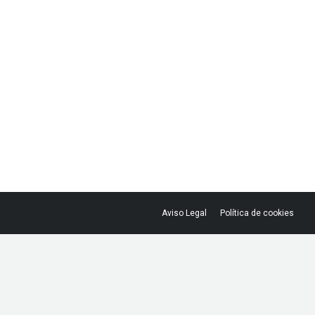
Aviso Legal
Política de cookies