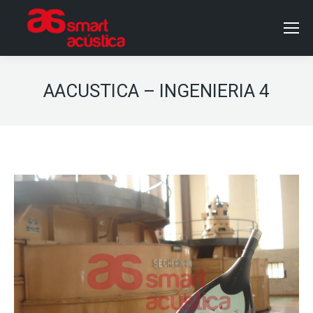
AACUSTICA – INGENIERIA 4