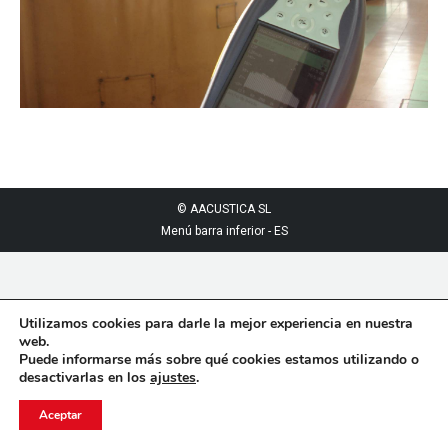
© AACUSTICA SL
Menú barra inferior - ES
Utilizamos cookies para darle la mejor experiencia en nuestra
web.
Puede informarse más sobre qué cookies estamos utilizando o
desactivarlas en los
ajustes
.
Aceptar