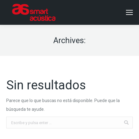
Archives:
Sin resultados
Parece que lo que buscas no está disponible. Puede que la
búsqueda te ayude.
Buscar: