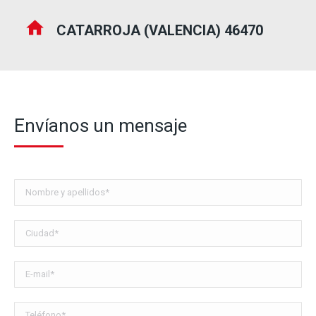
CATARROJA (VALENCIA) 46470
Envíanos un mensaje