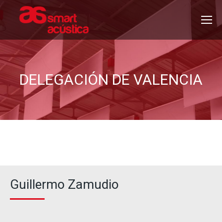
DELEGACIÓN DE VALENCIA
Guillermo Zamudio