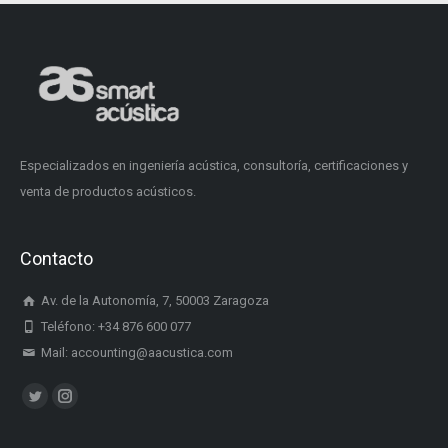
Especializados en ingeniería acústica, consultoría, certificaciones y
venta de productos acústicos.
Contacto
Av. de la Autonomía, 7, 50003 Zaragoza
Teléfono: +34 876 600 077
Mail: accounting@aacustica.com
Encuéntranos en:
Twitter
Instagram