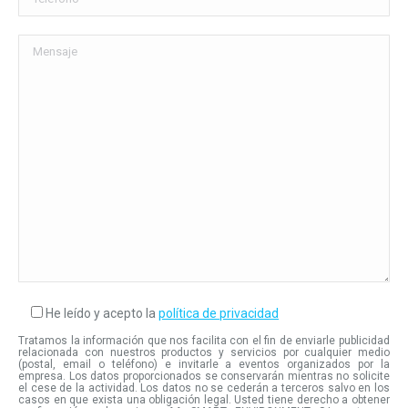
He leído y acepto la
política de privacidad
Tratamos la información que nos facilita con el fin de enviarle publicidad
relacionada con nuestros productos y servicios por cualquier medio
(postal, email o teléfono) e invitarle a eventos organizados por la
empresa. Los datos proporcionados se conservarán mientras no solicite
el cese de la actividad. Los datos no se cederán a terceros salvo en los
casos en que exista una obligación legal. Usted tiene derecho a obtener