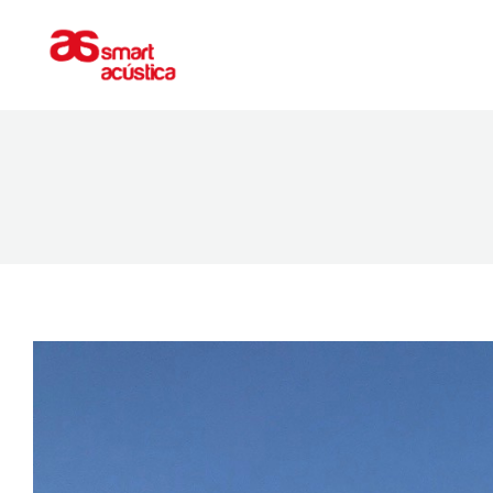
ACONDICIONAMIENTO
AISLAMIEN