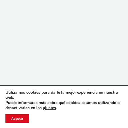
Utilizamos cookies para darle la mejor experiencia en nuestra
web.
Puede informarse más sobre qué cookies estamos utilizando o
desactivarlas en los
ajustes
.
Aceptar