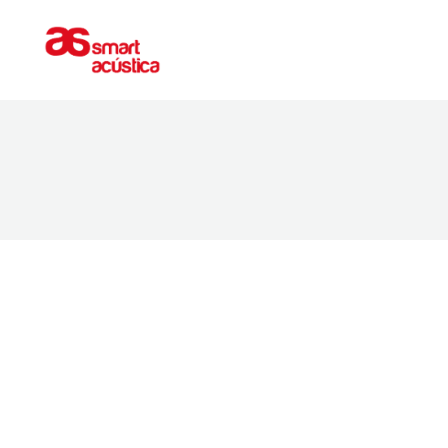
ACONDICIONAMIENTO
AISLAMIEN