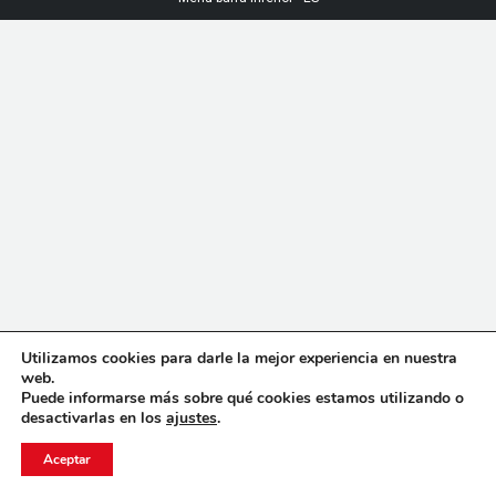
Utilizamos cookies para darle la mejor experiencia en nuestra
web.
Puede informarse más sobre qué cookies estamos utilizando o
desactivarlas en los
ajustes
.
Aceptar