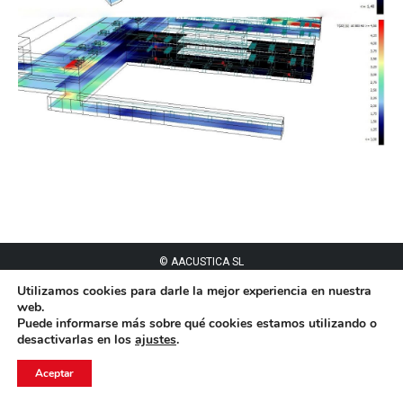
© AACUSTICA SL
Menú barra inferior - ES
Utilizamos cookies para darle la mejor experiencia en nuestra
web.
Puede informarse más sobre qué cookies estamos utilizando o
desactivarlas en los
ajustes
.
Aceptar