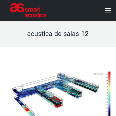
acustica-de-salas-12