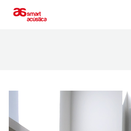
ACONDICIONAMIENTO
AISLAMIEN