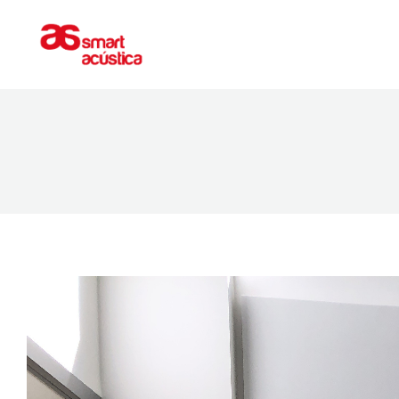
ACONDICIONAMIENTO
AISLAMIEN