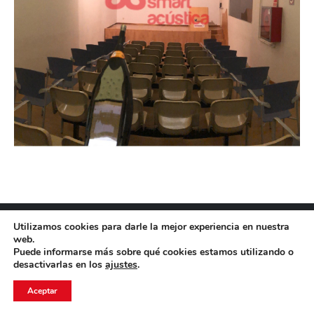
© AACUSTICA SL
Utilizamos cookies para darle la mejor experiencia en nuestra
Menú barra inferior - ES
web.
Puede informarse más sobre qué cookies estamos utilizando o
desactivarlas en los
ajustes
.
Aceptar