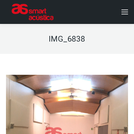
IMG_6838