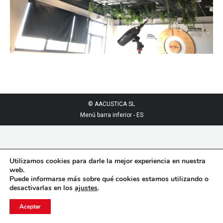
© AACUSTICA SL
Menú barra inferior - ES
Utilizamos cookies para darle la mejor experiencia en nuestra
web.
Puede informarse más sobre qué cookies estamos utilizando o
desactivarlas en los
ajustes
.
Aceptar