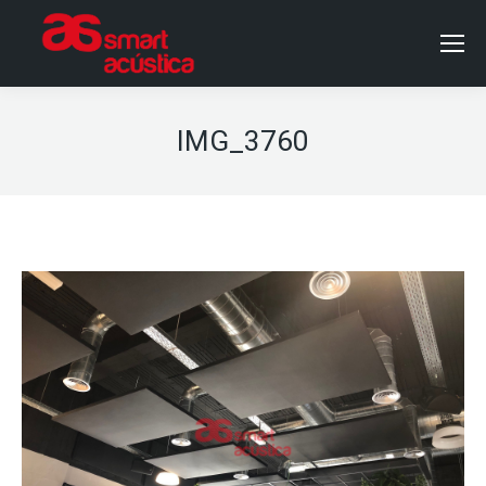
IMG_3760