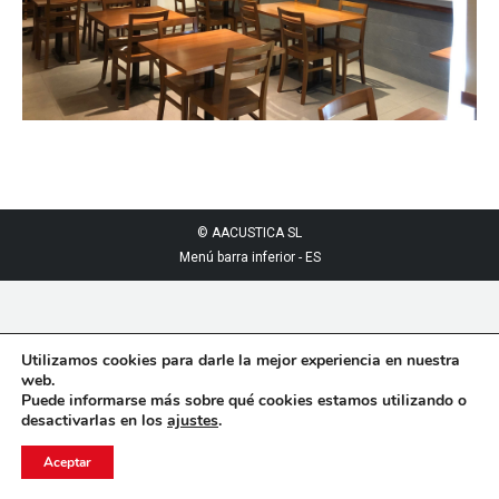
© AACUSTICA SL
Menú barra inferior - ES
Utilizamos cookies para darle la mejor experiencia en nuestra
web.
Puede informarse más sobre qué cookies estamos utilizando o
desactivarlas en los
ajustes
.
Aceptar