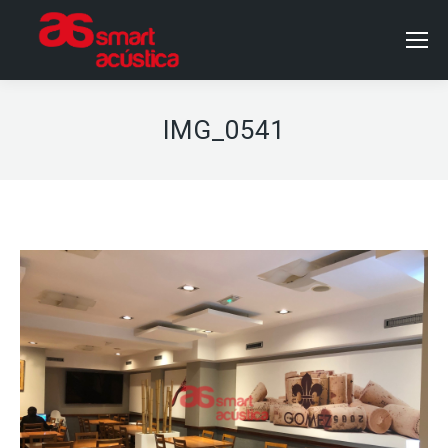
IMG_0541