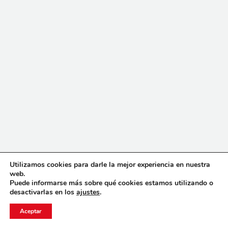
Utilizamos cookies para darle la mejor experiencia en nuestra
web.
Puede informarse más sobre qué cookies estamos utilizando o
desactivarlas en los
ajustes
.
Aceptar