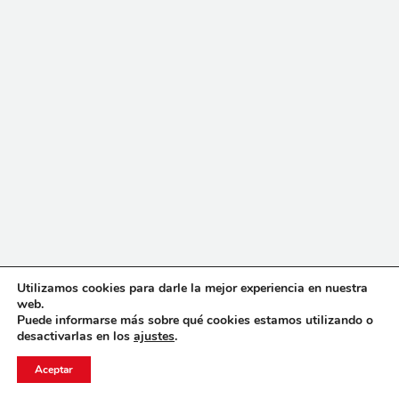
Utilizamos cookies para darle la mejor experiencia en nuestra
web.
Puede informarse más sobre qué cookies estamos utilizando o
desactivarlas en los
ajustes
.
Aceptar