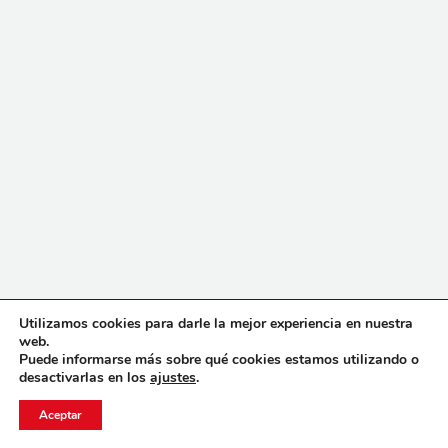
Utilizamos cookies para darle la mejor experiencia en nuestra
web.
Puede informarse más sobre qué cookies estamos utilizando o
desactivarlas en los
ajustes
.
Aceptar