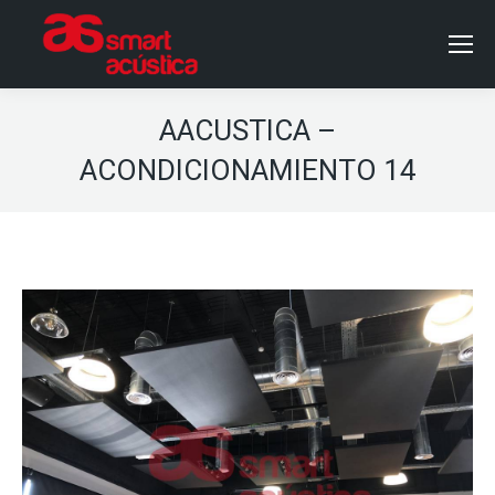
AACUSTICA –
ACONDICIONAMIENTO 14