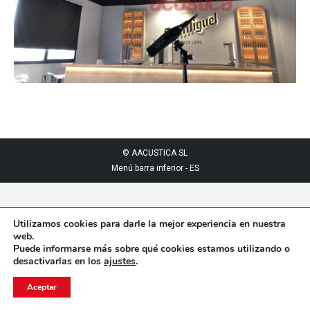
© AACUSTICA SL
Menú barra inferior - ES
Utilizamos cookies para darle la mejor experiencia en nuestra
web.
Puede informarse más sobre qué cookies estamos utilizando o
desactivarlas en los
ajustes
.
Aceptar